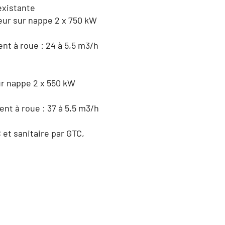
existante
leur sur nappe 2 x 750 kW
ent à roue : 24 à 5,5 m3/h
ur nappe 2 x 550 kW
ent à roue : 37 à 5,5 m3/h
 et sanitaire par GTC,