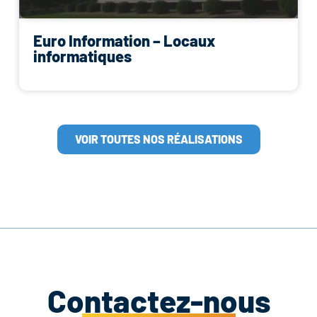
Euro Information – Locaux
informatiques
VOIR TOUTES NOS RÉALISATIONS
Contactez-nous