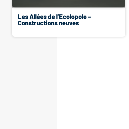
Les Allées de l’Ecolopole –
Constructions neuves