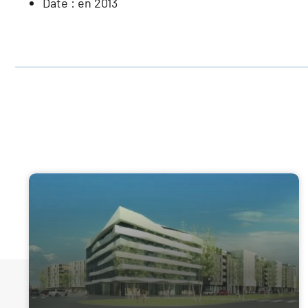
Date : en 2013