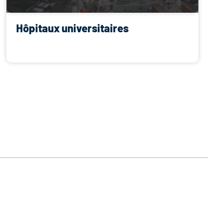
Hôpitaux universitaires