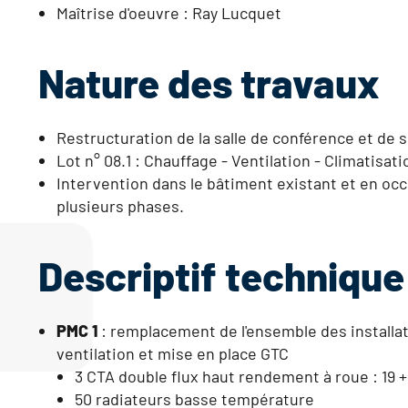
Maîtrise d'oeuvre : Ray Lucquet
Nature des travaux
Restructuration de la salle de conférence et de
Lot n° 08.1 : Chauffage - Ventilation - Climatisati
Intervention dans le bâtiment existant et en occ
plusieurs phases.
Descriptif technique
PMC 1
: remplacement de l'ensemble des installa
ventilation et mise en place GTC
3 CTA double flux haut rendement à roue : 19 +
50 radiateurs basse température