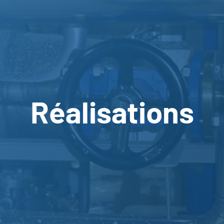
Réalisations