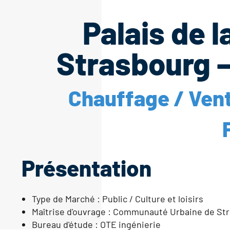
Palais de 
Strasbourg –
Chauffage / Venti
Présentation
Type de Marché : Public / Culture et loisirs
Maîtrise d'ouvrage : Communauté Urbaine de St
Bureau d'étude : OTE ingénierie